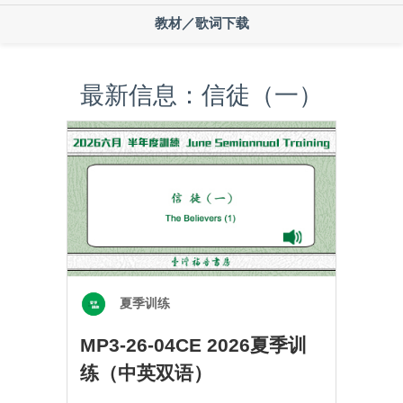
教材／歌词下载
最新信息：信徒（一）
夏季训练
MP3-26-04CE 2026夏季训
练（中英双语）