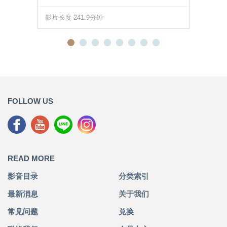
影片长度 241.9分钟
FOLLOW US
READ MORE
影音目录
分类索引
最新消息
关于我们
常见问题
兑换