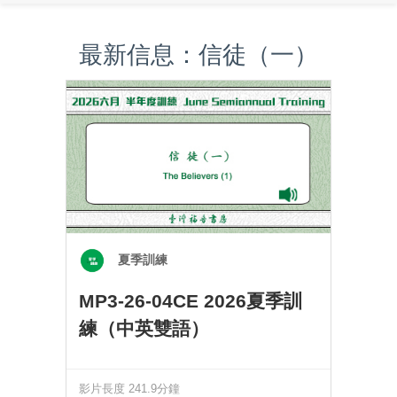
最新信息：信徒（一）
夏季訓練
MP3-26-04CE 2026夏季訓
練（中英雙語）
影片長度 241.9分鐘