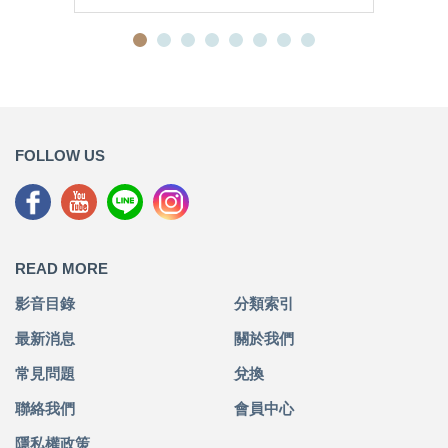
FOLLOW US
READ MORE
影音目錄
分類索引
最新消息
關於我們
常見問題
兌換
聯絡我們
會員中心
隱私權政策