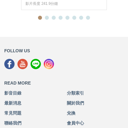
影片長度 241.9分鐘
FOLLOW US
READ MORE
影音目錄
分類索引
最新消息
關於我們
常見問題
兌換
聯絡我們
會員中心