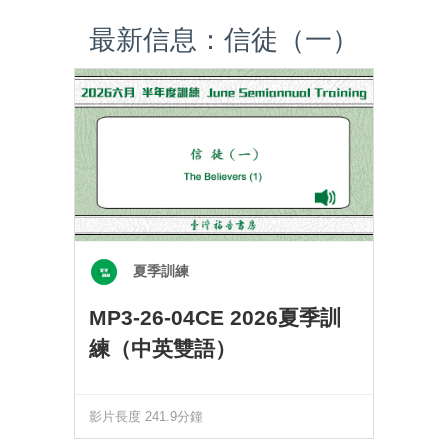
最新信息：信徒（一）
夏季訓練
MP3-26-04CE 2026夏季訓
練（中英雙語）
影片長度 241.9分鐘