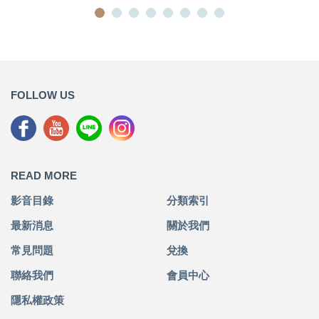
FOLLOW US
READ MORE
影音目錄
分類索引
最新消息
關於我們
常見問題
兌換
聯絡我們
會員中心
隱私權政策