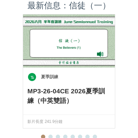
最新信息：信徒（一）
夏季訓練
MP3-26-04CE 2026夏季訓
練（中英雙語）
影片長度 241.9分鐘