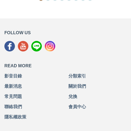
FOLLOW US
READ MORE
影音目錄
分類索引
最新消息
關於我們
常見問題
兌換
聯絡我們
會員中心
隱私權政策