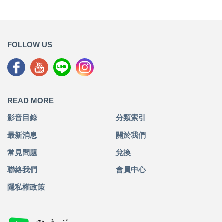
FOLLOW US
READ MORE
影音目錄
分類索引
最新消息
關於我們
常見問題
兌換
聯絡我們
會員中心
隱私權政策