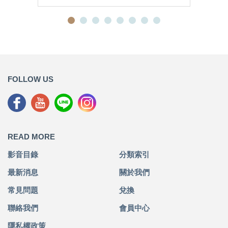
FOLLOW US
READ MORE
影音目錄
分類索引
最新消息
關於我們
常見問題
兌換
聯絡我們
會員中心
隱私權政策