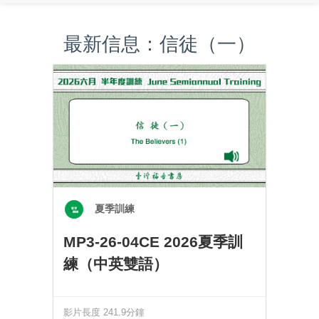
最新信息：信徒（一）
夏季訓練
MP3-26-04CE 2026夏季訓
練（中英雙語）
影片長度 241.9分鐘