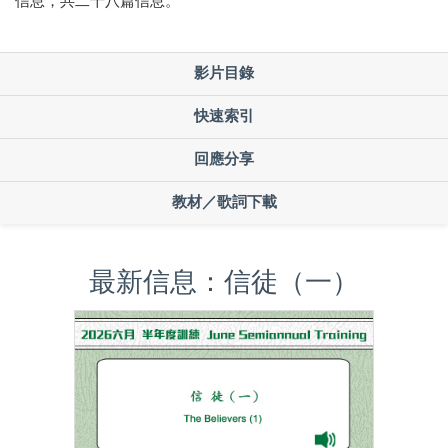
信息，共二十八篇信息。
影片目錄
快速索引
回應分享
教材／歌詞下載
最新信息：信徒（一）