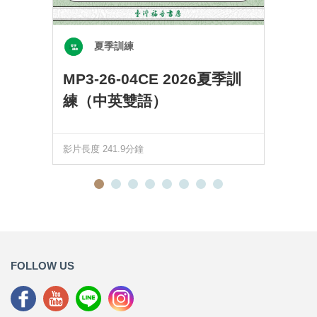
夏季訓練
MP3-26-04CE 2026夏季訓
練（中英雙語）
影片長度 241.9分鐘
FOLLOW US