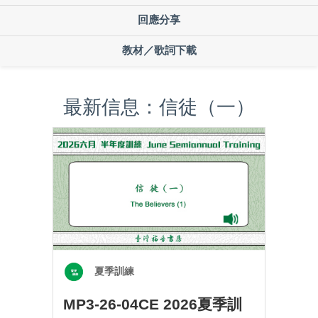
回應分享
教材／歌詞下載
最新信息：信徒（一）
夏季訓練
MP3-26-04CE 2026夏季訓