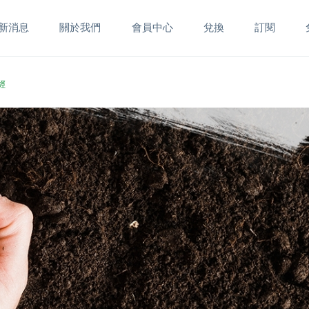
新消息
關於我們
會員中心
兌換
訂閱
經