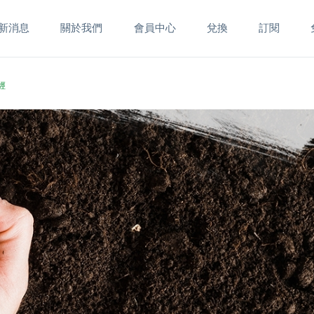
新消息
關於我們
會員中心
兌換
訂閱
經