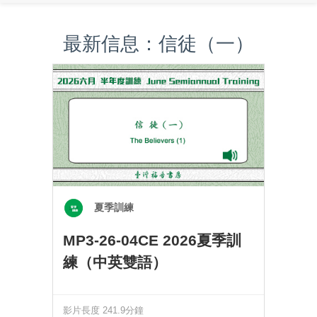
最新信息：信徒（一）
夏季訓練
MP3-26-04CE 2026夏季訓
練（中英雙語）
影片長度 241.9分鐘