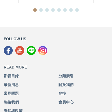
FOLLOW US
READ MORE
影音目錄
分類索引
最新消息
關於我們
常見問題
兌換
聯絡我們
會員中心
隱私權政策