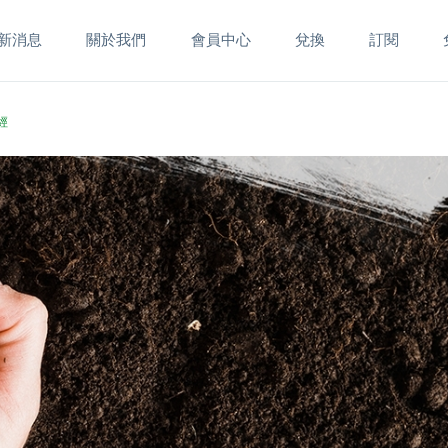
新消息
關於我們
會員中心
兌換
訂閱
經