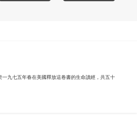
於一九七五年春在美國釋放這卷書的生命讀經，共五十