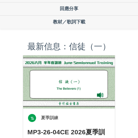
回應分享
教材／歌詞下載
最新信息：信徒（一）
夏季訓練
MP3-26-04CE 2026夏季訓