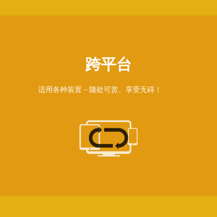
跨平台
适用各种装置－随处可赏、享受无碍！