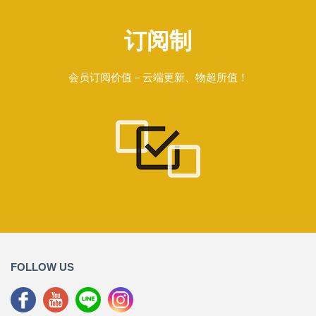
订阅制
会员订阅价值－云端更新、物超所值！
FOLLOW US