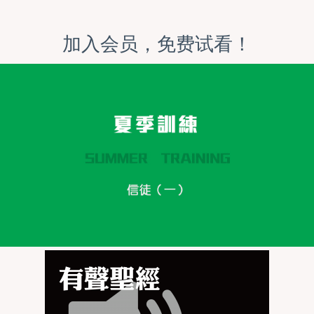
加入会员，免费试看！