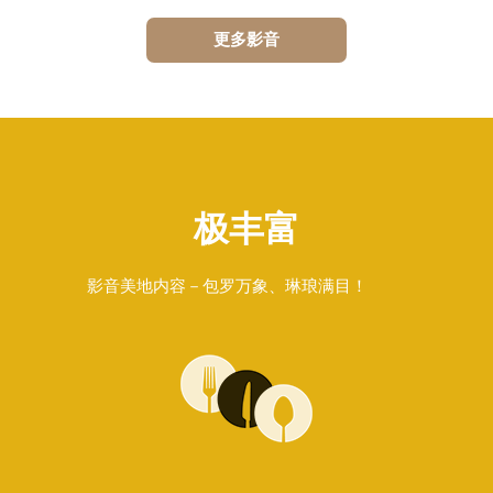
更多影音
极丰富
影音美地内容－包罗万象、琳琅满目！