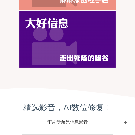
精选影音，AI数位修复！
李常受弟兄信息影音