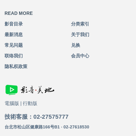
READ MORE
影音目录
分类索引
最新消息
关于我们
常见问题
兑换
联络我们
会员中心
隐私权政策
電腦版
|
行動版
技術客服：02-27575777
台北市松山区健康路166号B1 ‧ 02-27618530