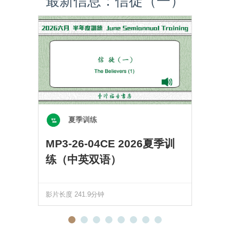
最新信息：信徒（一）
夏季训练
MP3-26-04CE 2026夏季训
练（中英双语）
影片长度 241.9分钟