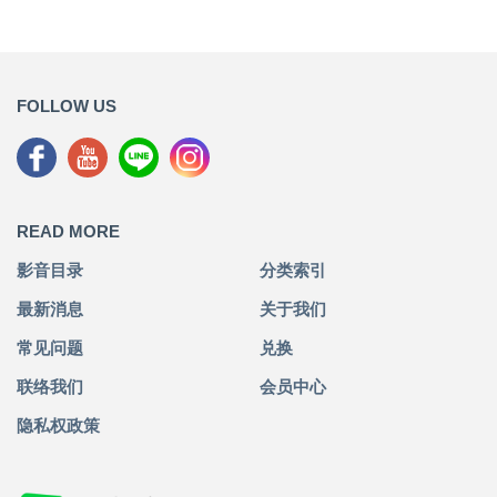
FOLLOW US
READ MORE
影音目录
分类索引
最新消息
关于我们
常见问题
兑换
联络我们
会员中心
隐私权政策