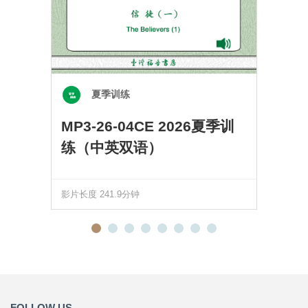
夏季训练
MP3-26-04CE 2026夏季训
练（中英双语）
影片长度 241.9分钟
FOLLOW US