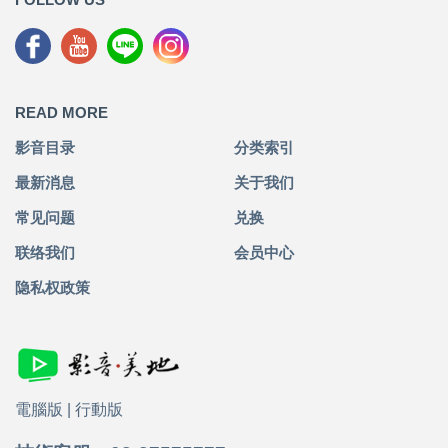
READ MORE
影音目录
分类索引
最新消息
关于我们
常见问题
兑换
联络我们
会员中心
隐私权政策
電腦版
|
行動版