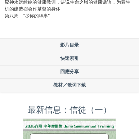
应神永远经纶的健康教训，讲说生命之恩的健康话语，为着生
机的建造召会作基督的身体
第八周 “尽你的职事”
影片目录
快速索引
回應分享
教材／歌词下载
最新信息：信徒（一）