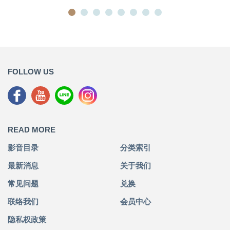
FOLLOW US
READ MORE
影音目录
分类索引
最新消息
关于我们
常见问题
兑换
联络我们
会员中心
隐私权政策