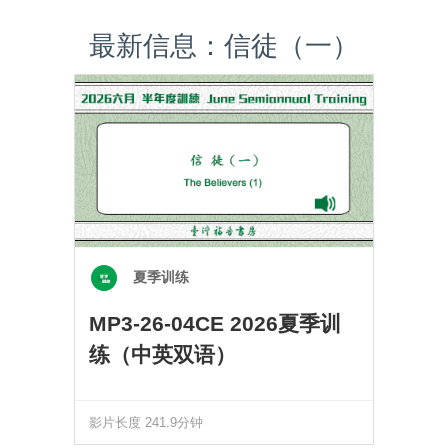
最新信息：信徒（一）
夏季训练
MP3-26-04CE 2026夏季训
练（中英双语）
影片长度 241.9分钟