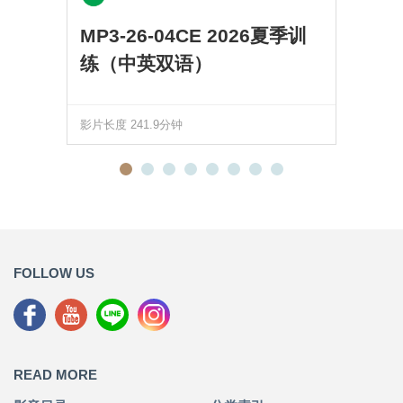
MP3-26-04CE 2026夏季训
练（中英双语）
影片长度 241.9分钟
FOLLOW US
READ MORE