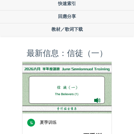
快速索引
回應分享
教材／歌词下载
最新信息：信徒（一）
夏季训练