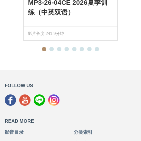
MP3-26-04CE 2026夏季训
练（中英双语）
影片长度 241.9分钟
FOLLOW US
READ MORE
影音目录
分类索引