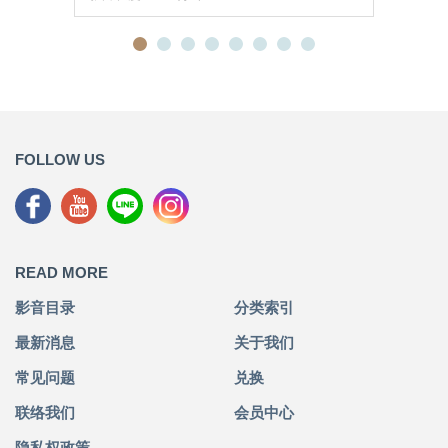
FOLLOW US
READ MORE
影音目录
分类索引
最新消息
关于我们
常见问题
兑换
联络我们
会员中心
隐私权政策