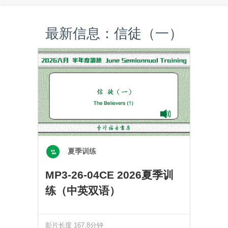
最新信息：信徒（一）
夏季训练
MP3-26-04CE 2026夏季训
练（中英双语）
影片长度 167.8分钟