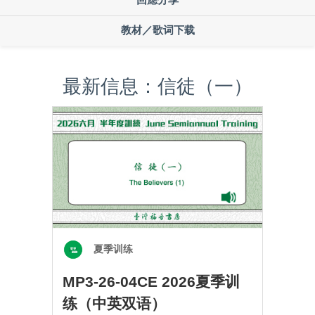
教材／歌词下载
最新信息：信徒（一）
夏季训练
MP3-26-04CE 2026夏季训
练（中英双语）