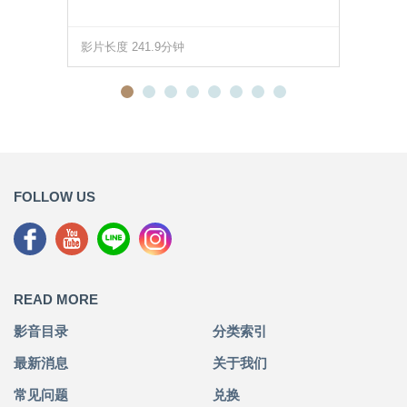
影片长度 241.9分钟
FOLLOW US
READ MORE
影音目录
分类索引
最新消息
关于我们
常见问题
兑换