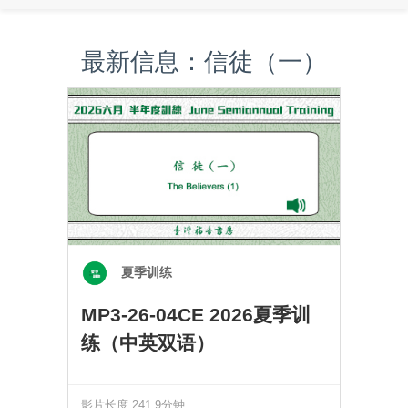
最新信息：信徒（一）
夏季训练
MP3-26-04CE 2026夏季训
练（中英双语）
影片长度 241.9分钟