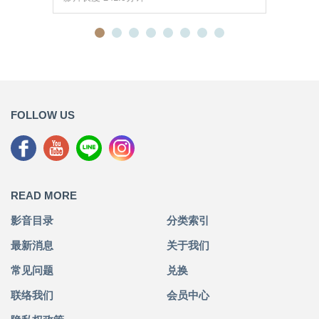
FOLLOW US
READ MORE
影音目录
分类索引
最新消息
关于我们
常见问题
兑换
联络我们
会员中心