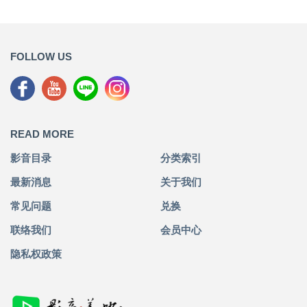
FOLLOW US
READ MORE
影音目录
分类索引
最新消息
关于我们
常见问题
兑换
联络我们
会员中心
隐私权政策