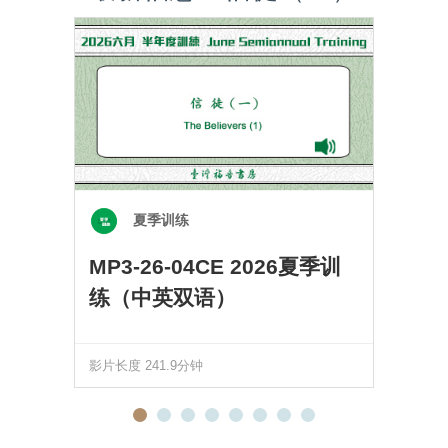
夏季训练
MP3-26-04CE 2026夏季训
练（中英双语）
影片长度 241.9分钟