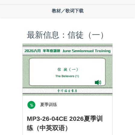
教材／歌词下载
最新信息：信徒（一）
夏季训练
MP3-26-04CE 2026夏季训
练（中英双语）