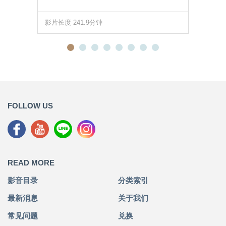
影片长度 241.9分钟
FOLLOW US
READ MORE
影音目录
分类索引
最新消息
关于我们
常见问题
兑换