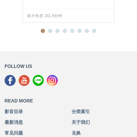
影片长度 241.9分钟
FOLLOW US
READ MORE
影音目录
分类索引
最新消息
关于我们
常见问题
兑换