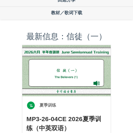
教材／歌词下载
最新信息：信徒（一）
夏季训练
MP3-26-04CE 2026夏季训
练（中英双语）