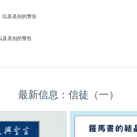
、以及圣别的警告
以及圣别的警告
最新信息：信徒（一）