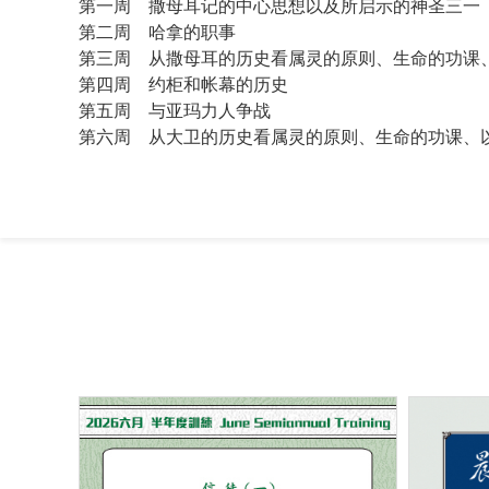
第一周 撒母耳记的中心思想以及所启示的神圣三一
第二周 哈拿的职事
第三周 从撒母耳的历史看属灵的原则、生命的功课
第四周 约柜和帐幕的历史
第五周 与亚玛力人争战
第六周 从大卫的历史看属灵的原则、生命的功课、