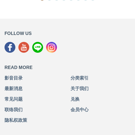
FOLLOW US
READ MORE
影音目录
分类索引
最新消息
关于我们
常见问题
兑换
联络我们
会员中心
隐私权政策