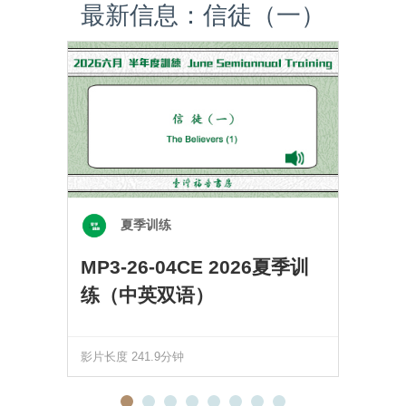
最新信息：信徒（一）
夏季训练
MP3-26-04CE 2026夏季训
练（中英双语）
影片长度 241.9分钟