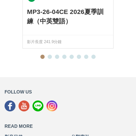
MP3-26-04CE 2026夏季訓
練（中英雙語）
影片長度 241.9分鐘
FOLLOW US
READ MORE