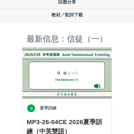
回應分享
教材／歌詞下載
最新信息：信徒（一）
夏季訓練
MP3-26-04CE 2026夏季訓
練（中英雙語）