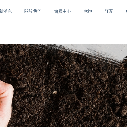
新消息
關於我們
會員中心
兌換
訂閱