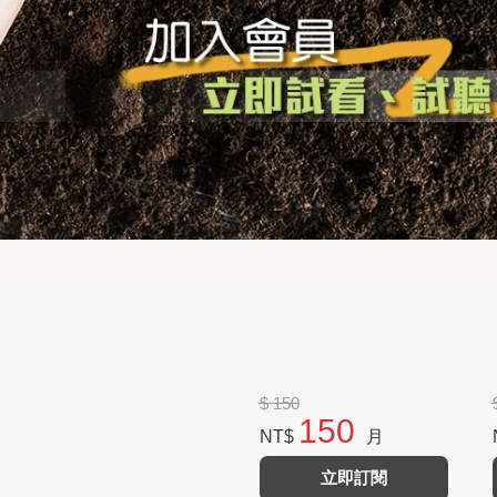
$ 150
150
NT$
月
立即訂閱