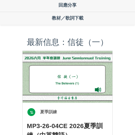
回應分享
教材／歌詞下載
最新信息：信徒（一）
夏季訓練
MP3-26-04CE 2026夏季訓