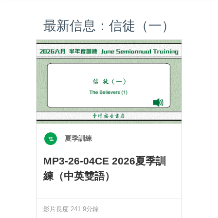
最新信息：信徒（一）
夏季訓練
MP3-26-04CE 2026夏季訓
練（中英雙語）
影片長度 241.9分鐘