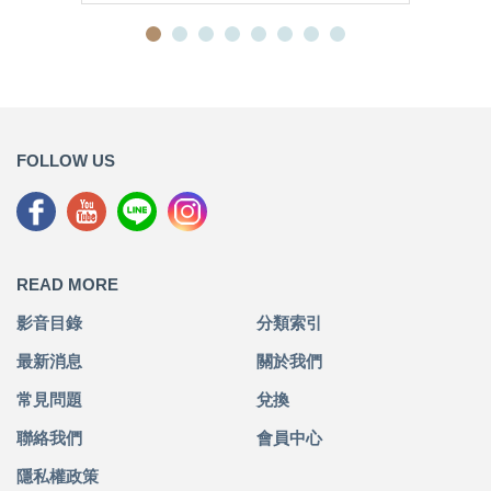
FOLLOW US
READ MORE
影音目錄
分類索引
最新消息
關於我們
常見問題
兌換
聯絡我們
會員中心
隱私權政策