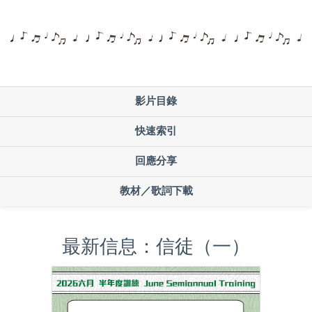
影片目錄
快速索引
回應分享
教材／歌詞下載
最新信息：信徒（一）