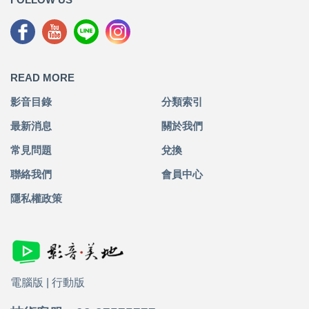
READ MORE
影音目錄
分類索引
最新消息
關於我們
常見問題
兌換
聯絡我們
會員中心
隱私權政策
電腦版
|
行動版