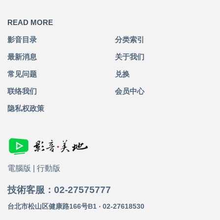
READ MORE
影音目录
分类索引
最新消息
关于我们
常见问题
兑换
联络我们
会员中心
隐私权政策
電腦版
|
行動版
技術客服：02-27575777
台北市松山区健康路166号B1 ‧ 02-27618530