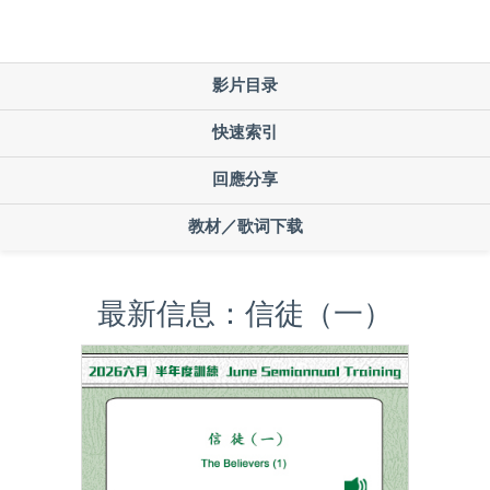
影片目录
快速索引
回應分享
教材／歌词下载
最新信息：信徒（一）