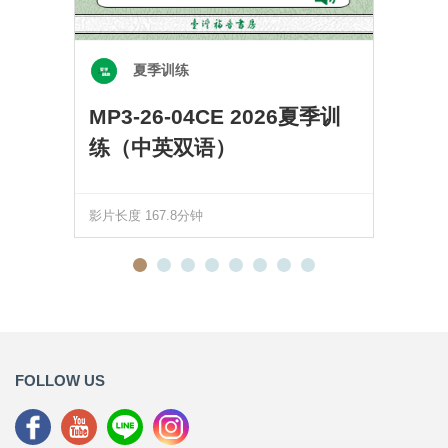
夏季训练
MP3-26-04CE 2026夏季训
练（中英双语）
影片长度 167.8分钟
FOLLOW US