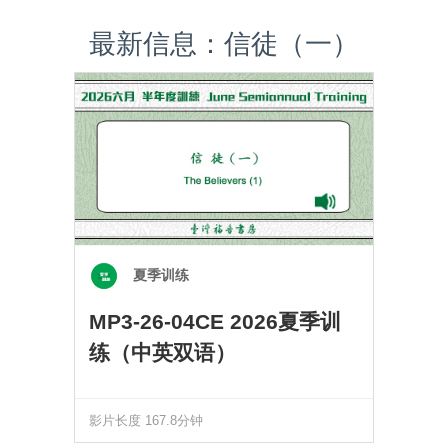
最新信息：信徒（一）
夏季训练
MP3-26-04CE 2026夏季训
练（中英双语）
影片长度 167.8分钟