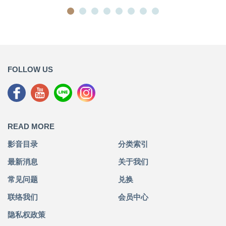
FOLLOW US
READ MORE
影音目录
分类索引
最新消息
关于我们
常见问题
兑换
联络我们
会员中心
隐私权政策