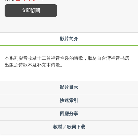
立即訂閱
影片简介
本系列影音收录十二首福音性质的诗歌，取材自台湾福音书房
出版之诗歌本及补充本诗歌。
影片目录
快速索引
回應分享
教材／歌词下载