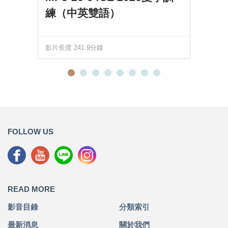
練（中英雙語）
影片長度 241.9分鐘
FOLLOW US
READ MORE
影音目錄
分類索引
最新消息
關於我們