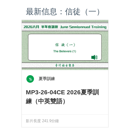
最新信息：信徒（一）
夏季訓練
MP3-26-04CE 2026夏季訓
練（中英雙語）
影片長度 241.9分鐘