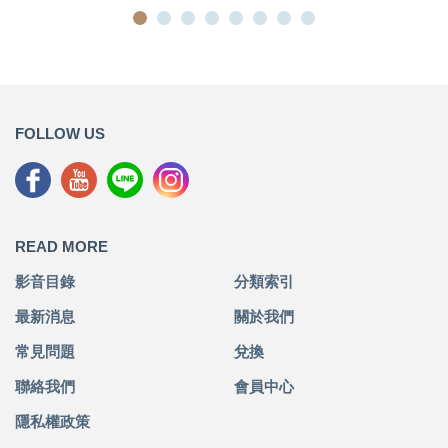
FOLLOW US
READ MORE
影音目錄
分類索引
最新消息
關於我們
常見問題
兌換
聯絡我們
會員中心
隱私權政策