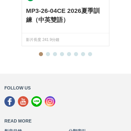
MP3-26-04CE 2026夏季訓
練（中英雙語）
影片長度 241.9分鐘
FOLLOW US
READ MORE