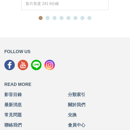
影片長度 241.9分鐘
FOLLOW US
READ MORE
影音目錄
分類索引
最新消息
關於我們
常見問題
兌換
聯絡我們
會員中心