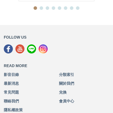
FOLLOW US
READ MORE
影音目錄
分類索引
最新消息
關於我們
常見問題
兌換
聯絡我們
會員中心
隱私權政策