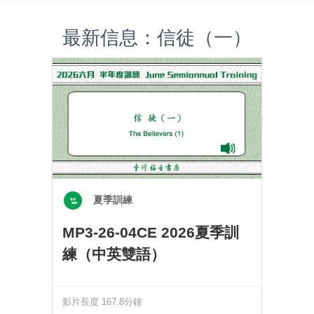
最新信息：信徒（一）
夏季訓練
MP3-26-04CE 2026夏季訓
練（中英雙語）
影片長度 167.8分鐘