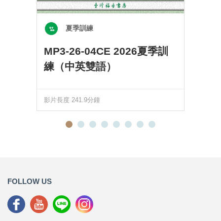
夏季訓練
MP3-26-04CE 2026夏季訓
練（中英雙語）
影片長度 241.9分鐘
FOLLOW US