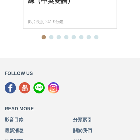
練（中英雙語）
影片長度 241.9分鐘
FOLLOW US
READ MORE
影音目錄
分類索引
最新消息
關於我們