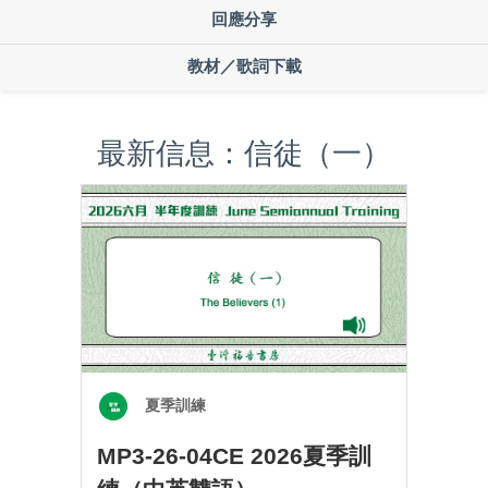
回應分享
教材／歌詞下載
最新信息：信徒（一）
夏季訓練
MP3-26-04CE 2026夏季訓