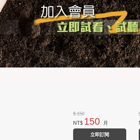
$ 150
150
NT$
月
立即訂閱