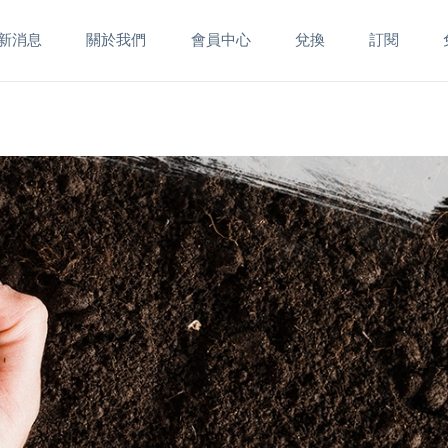
新消息
關於我們
會員中心
兌換
訂閱