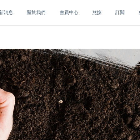
新消息
關於我們
會員中心
兌換
訂閱