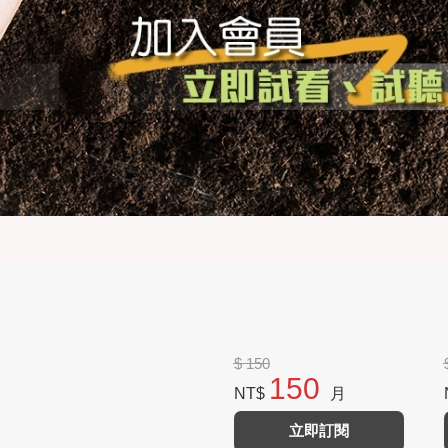
$ 150
150
NT$
月
立即訂閱