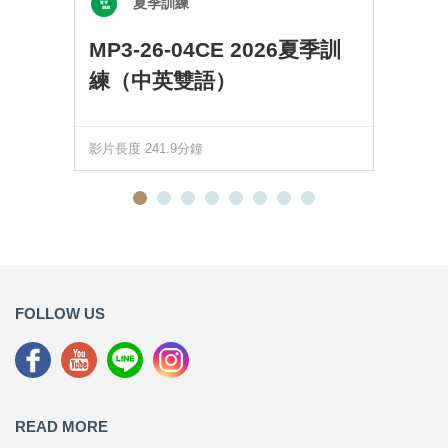
夏季訓練
MP3-26-04CE 2026夏季訓
練（中英雙語）
影片長度 241.9分鐘
FOLLOW US
READ MORE