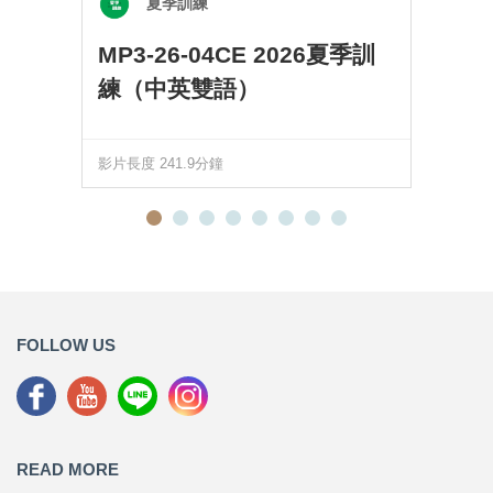
夏季訓練
MP3-26-04CE 2026夏季訓
練（中英雙語）
影片長度 241.9分鐘
FOLLOW US
READ MORE