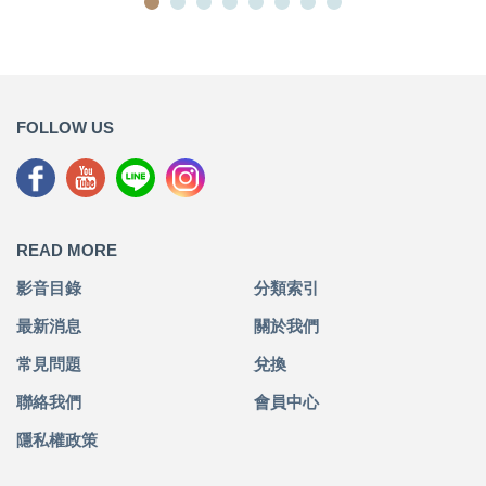
FOLLOW US
READ MORE
影音目錄
分類索引
最新消息
關於我們
常見問題
兌換
聯絡我們
會員中心
隱私權政策