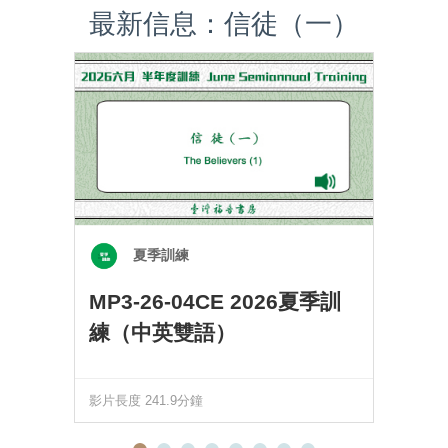
最新信息：信徒（一）
夏季訓練
MP3-26-04CE 2026夏季訓
練（中英雙語）
影片長度 241.9分鐘