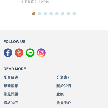
影片長度 241.9分鐘
FOLLOW US
READ MORE
影音目錄
分類索引
最新消息
關於我們
常見問題
兌換
聯絡我們
會員中心