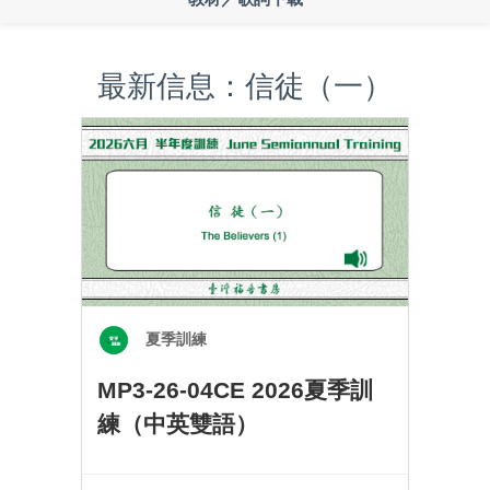
最新信息：信徒（一）
夏季訓練
MP3-26-04CE 2026夏季訓
練（中英雙語）