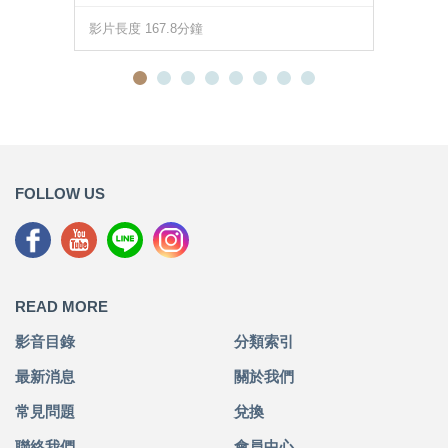
影片長度 167.8分鐘
FOLLOW US
READ MORE
影音目錄
分類索引
最新消息
關於我們
常見問題
兌換
聯絡我們
會員中心